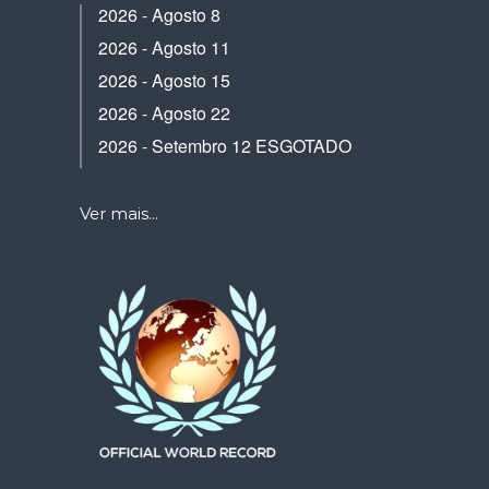
2026 - Agosto 8
2026 - Agosto 11
2026 - Agosto 15
2026 - Agosto 22
2026 - Setembro 12 ESGOTADO
Ver mais...