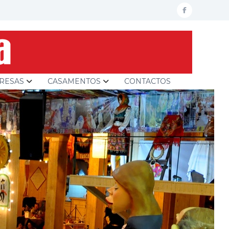
facebook
RESAS
CASAMENTOS
CONTACTOS