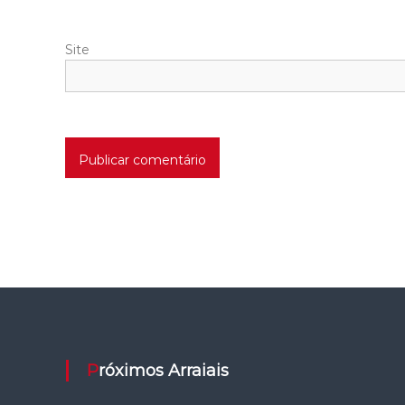
Site
Próximos Arraiais