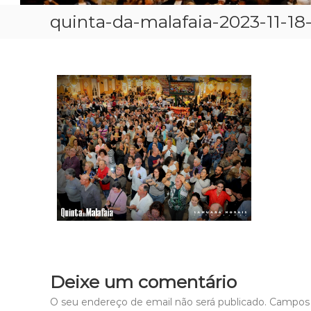
quinta-da-malafaia-2023-11-18
Deixe um comentário
O seu endereço de email não será publicado.
Campos 