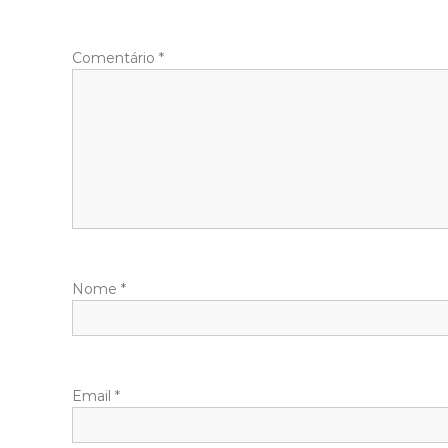
Comentário
*
Nome
*
Email
*