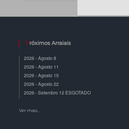
Próximos Arraiais
2026 - Agosto 8
2026 - Agosto 11
2026 - Agosto 15
2026 - Agosto 22
2026 - Setembro 12 ESGOTADO
Ver mais...