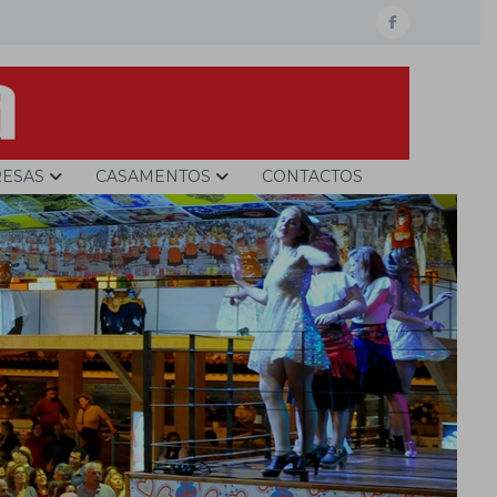
facebook
ESAS
CASAMENTOS
CONTACTOS