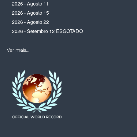
2026 - Agosto 11
2026 - Agosto 15
2026 - Agosto 22
2026 - Setembro 12 ESGOTADO
Ver mais...