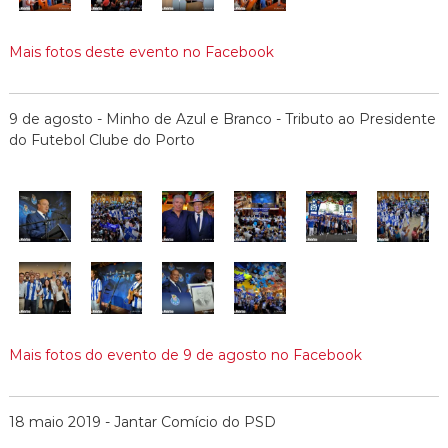
Mais fotos deste evento no Facebook
9 de agosto - Minho de Azul e Branco - Tributo ao Presidente
do Futebol Clube do Porto
Mais fotos do evento de 9 de agosto no Facebook
18 maio 2019 - Jantar Comício do PSD