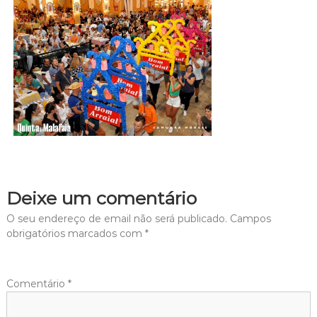
Deixe um comentário
O seu endereço de email não será publicado.
Campos
obrigatórios marcados com
*
Comentário
*