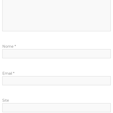
Nome
*
Email
*
Site