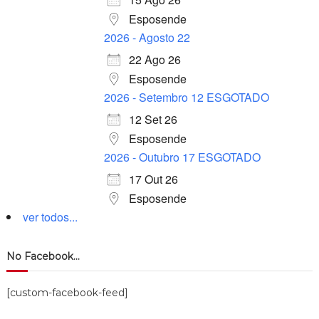
Esposende
2026 - Agosto 22
22 Ago 26
Esposende
2026 - Setembro 12 ESGOTADO
12 Set 26
Esposende
2026 - Outubro 17 ESGOTADO
17 Out 26
Esposende
ver todos...
No Facebook…
[custom-facebook-feed]