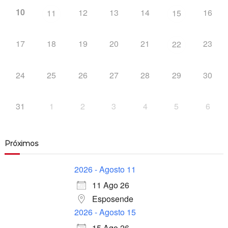
10
12
13
14
16
11
15
17
18
19
20
21
23
22
24
25
26
27
28
29
30
31
1
2
3
4
5
6
Próximos
2026 - Agosto 11
11 Ago 26
Esposende
2026 - Agosto 15
15 Ago 26