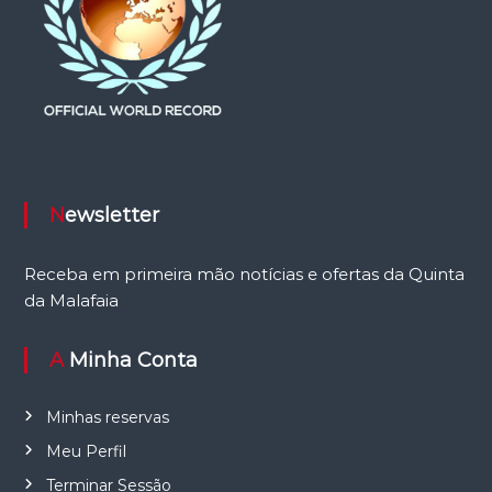
Newsletter
Receba em primeira mão notícias e ofertas da Quinta
da Malafaia
A Minha Conta
Minhas reservas
Meu Perfil
Terminar Sessão