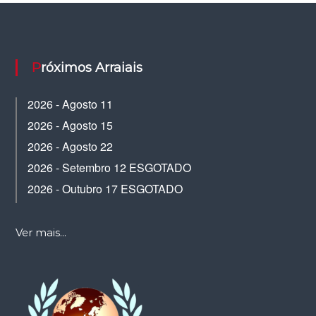
Próximos Arraiais
2026 - Agosto 11
2026 - Agosto 15
2026 - Agosto 22
2026 - Setembro 12 ESGOTADO
2026 - Outubro 17 ESGOTADO
Ver mais...