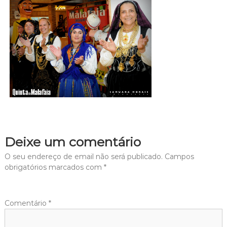
Deixe um comentário
O seu endereço de email não será publicado.
Campos
obrigatórios marcados com
*
Comentário
*