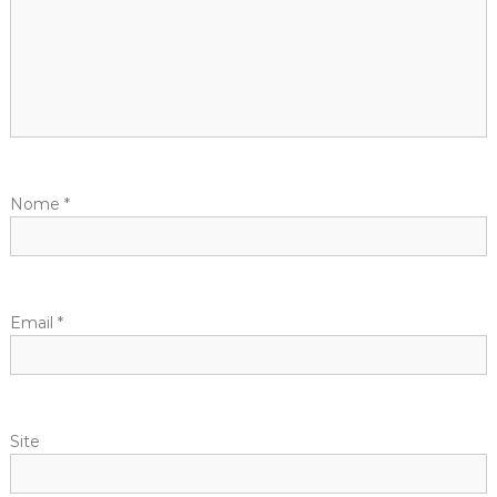
Nome
*
Email
*
Site