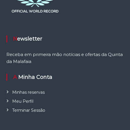
Newsletter
Receba em primeira mão notícias e ofertas da Quinta
da Malafaia
A Minha Conta
Minhas reservas
Meu Perfil
Terminar Sessão