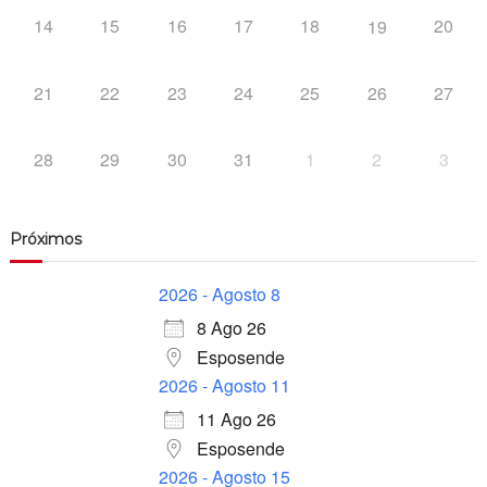
14
15
16
17
18
20
19
21
22
23
24
25
26
27
28
29
30
31
1
2
3
Próximos
2026 - Agosto 8
8 Ago 26
Esposende
2026 - Agosto 11
11 Ago 26
Esposende
2026 - Agosto 15