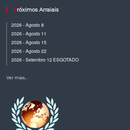
Próximos Arraiais
2026 - Agosto 8
2026 - Agosto 11
2026 - Agosto 15
2026 - Agosto 22
2026 - Setembro 12 ESGOTADO
Ver mais...