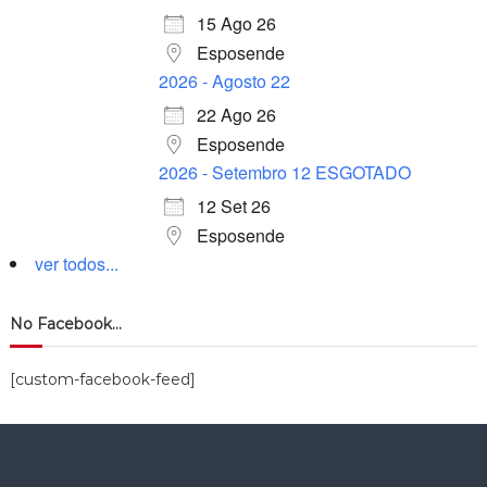
15 Ago 26
Esposende
2026 - Agosto 22
22 Ago 26
Esposende
2026 - Setembro 12 ESGOTADO
12 Set 26
Esposende
ver todos...
No Facebook…
[custom-facebook-feed]