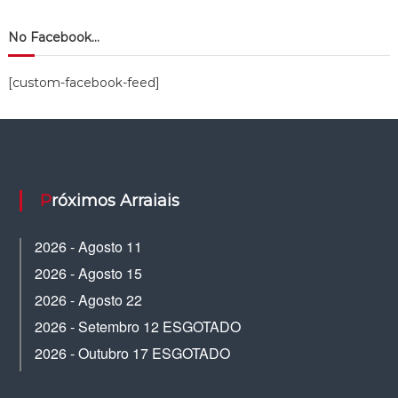
No Facebook…
[custom-facebook-feed]
Próximos Arraiais
2026 - Agosto 11
2026 - Agosto 15
2026 - Agosto 22
2026 - Setembro 12 ESGOTADO
2026 - Outubro 17 ESGOTADO