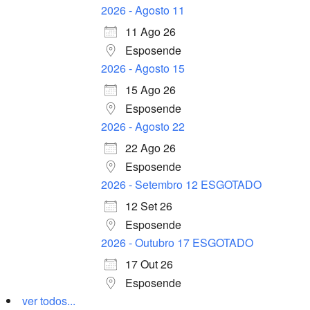
2026 - Agosto 11
11 Ago 26
Esposende
2026 - Agosto 15
15 Ago 26
Esposende
2026 - Agosto 22
22 Ago 26
Esposende
2026 - Setembro 12 ESGOTADO
12 Set 26
Esposende
2026 - Outubro 17 ESGOTADO
17 Out 26
Esposende
ver todos...