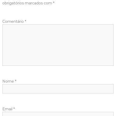
obrigatórios marcados com
*
Comentário
*
Nome
*
Email
*