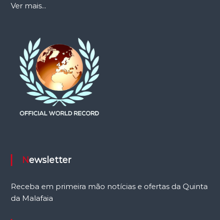
Ver mais...
Newsletter
Receba em primeira mão notícias e ofertas da Quinta
da Malafaia