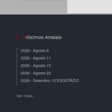
Próximos Arraiais
2026 - Agosto 8
2026 - Agosto 11
2026 - Agosto 15
2026 - Agosto 22
2026 - Setembro 12 ESGOTADO
Ver mais...