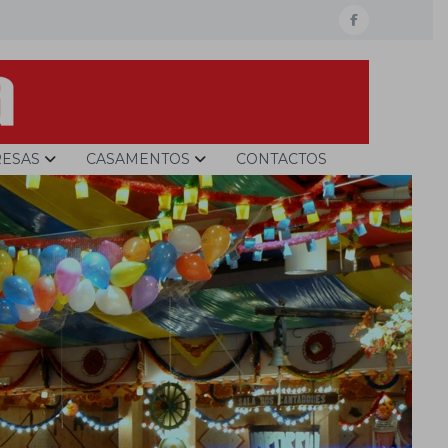
facebook
ESAS
CASAMENTOS
CONTACTOS