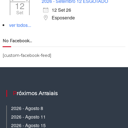
2026 - Setembro 12 ESGOTADO
12
12 Set 26
Set
Esposende
ver todos...
No Facebook…
[custom-facebook-feed]
Próximos Arraiais
2026 - Agosto 8
2026 - Agosto 11
2026 - Agosto 15