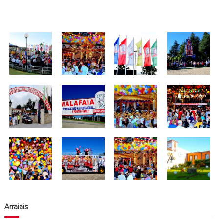
Arraiais