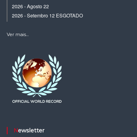
2026 - Agosto 22
2026 - Setembro 12 ESGOTADO
Ver mais...
Newsletter