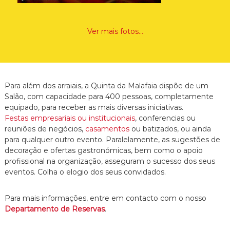
Ver mais fotos…
Para além dos arraiais, a Quinta da Malafaia dispõe de um
Salão, com capacidade para 400 pessoas, completamente
equipado, para receber as mais diversas iniciativas.
Festas empresariais ou institucionais
, conferencias ou
reuniões de negócios,
casamentos
ou batizados, ou ainda
para qualquer outro evento. Paralelamente, as sugestões de
decoração e ofertas gastronómicas, bem como o apoio
profissional na organização, asseguram o sucesso dos seus
eventos. Colha o elogio dos seus convidados.
Para mais informações, entre em contacto com o nosso
Departamento de Reservas
.