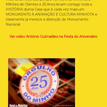
Milhões de Clientes e 25 Anos levam consigo toda a
HISTÓRIA duma Casa que é cada vez mais um
MONUMENTO À ANIMAÇÃO E CULTURA MINHOTA e
claramente já merece a distinção de Monumento
Nacional.
Ver video António Guimarães na Festa do Aniversário