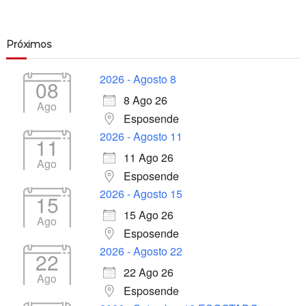
Próximos
2026 - Agosto 8
08
8 Ago 26
Ago
Esposende
2026 - Agosto 11
11
11 Ago 26
Ago
Esposende
2026 - Agosto 15
15
15 Ago 26
Ago
Esposende
2026 - Agosto 22
22
22 Ago 26
Ago
Esposende