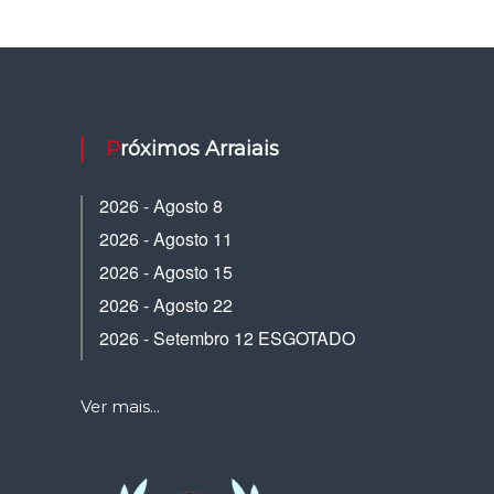
Próximos Arraiais
2026 - Agosto 8
2026 - Agosto 11
2026 - Agosto 15
2026 - Agosto 22
2026 - Setembro 12 ESGOTADO
Ver mais...