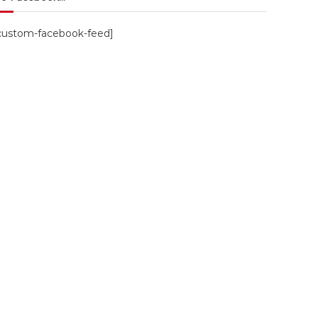
custom-facebook-feed]