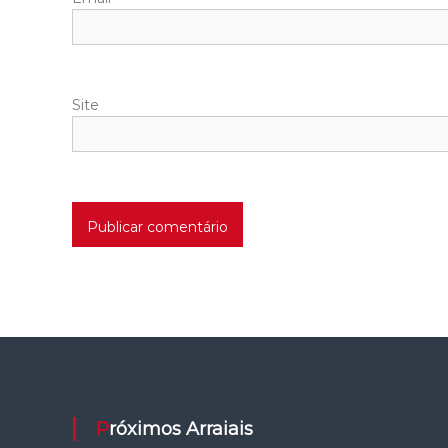
Site
Próximos Arraiais