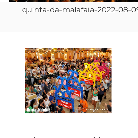
quinta-da-malafaia-2022-08-0