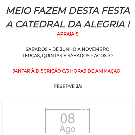
MEIO FAZEM DESTA FESTA
A CATEDRAL DA ALEGRIA !
ARRAIAIS
SÁBADOS – DE JUNHO A NOVEMBRO
TERÇAS, QUINTAS E SÁBADOS – AGOSTO
JANTAR À DISCRIÇÃO C/5 HORAS DE ANIMAÇÃO !
RESERVE JÁ:
08
Ago