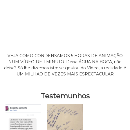
VEJA COMO CONDENSAMOS 5 HORAS DE ANIMAÇÃO
NUM VÍDEO DE 1 MINUTO. Deixa ÁGUA NA BOCA, não
deixa? Só lhe dizemos isto: se gostou do Vídeo, a realidade é
UM MILHÃO DE VEZES MAIS ESPECTACULAR
Testemunhos