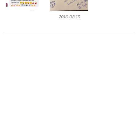
2016-08-13