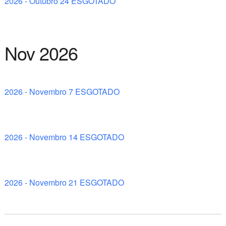
2026 - Outubro 24 ESGOTADO
Nov 2026
2026 - Novembro 7 ESGOTADO
2026 - Novembro 14 ESGOTADO
2026 - Novembro 21 ESGOTADO