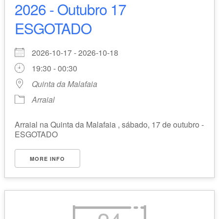
2026 - Outubro 17
ESGOTADO
2026-10-17 - 2026-10-18
19:30 - 00:30
Quinta da Malafaia
Arraial
Arraial na Quinta da Malafaia , sábado, 17 de outubro -
ESGOTADO
MORE INFO