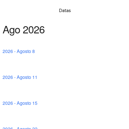
Datas
Ago 2026
2026 - Agosto 8
2026 - Agosto 11
2026 - Agosto 15
2026 - Agosto 22