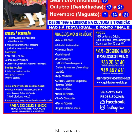
Mais arraiais