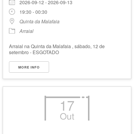
2026-09-12 - 2026-09-13
19:30 - 00:30
Quinta da Malafaia
Arraial
Arraial na Quinta da Malafaia , sábado, 12 de
setembro - ESGOTADO
MORE INFO
17
Out