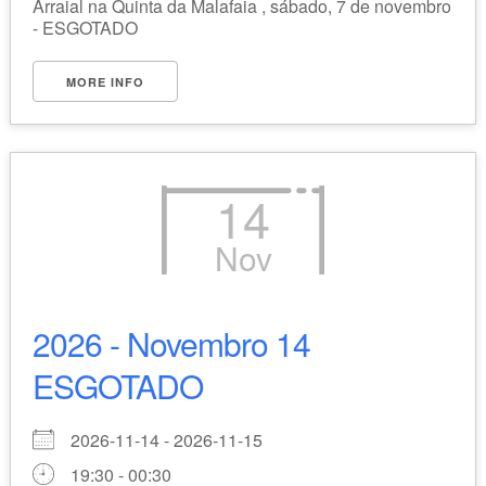
Arraial na Quinta da Malafaia , sábado, 7 de novembro
- ESGOTADO
MORE INFO
14
Nov
2026 - Novembro 14
ESGOTADO
2026-11-14 - 2026-11-15
19:30 - 00:30