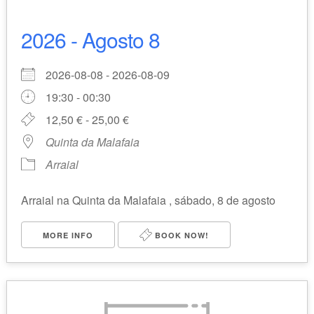
2026 - Agosto 8
2026-08-08 - 2026-08-09
19:30 - 00:30
12,50 € - 25,00 €
Quinta da Malafaia
Arraial
Arraial na Quinta da Malafaia , sábado, 8 de agosto
MORE INFO
BOOK NOW!