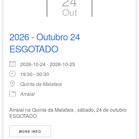
24
Out
2026 - Outubro 24
ESGOTADO
2026-10-24 - 2026-10-25
19:30 - 00:30
Quinta da Malafaia
Arraial
Arraial na Quinta da Malafaia , sábado, 24 de outubro
ESGOTADO
MORE INFO