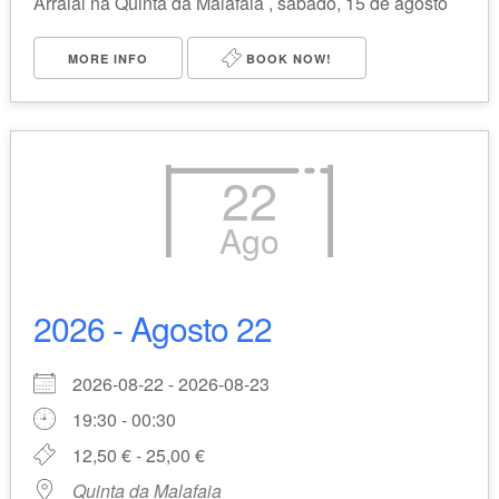
Arraial na Quinta da Malafaia , sábado, 15 de agosto
MORE INFO
BOOK NOW!
22
Ago
2026 - Agosto 22
2026-08-22 - 2026-08-23
19:30 - 00:30
12,50 € - 25,00 €
Quinta da Malafaia