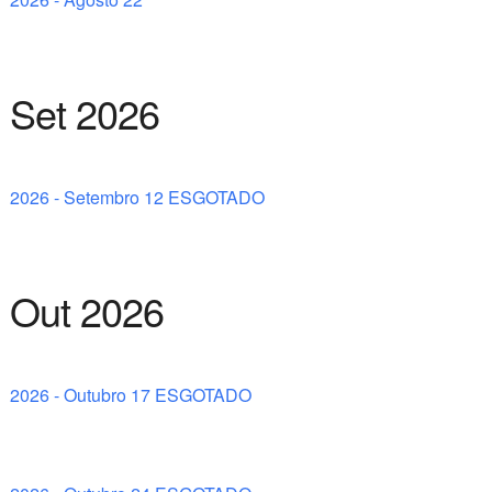
Set 2026
2026 - Setembro 12 ESGOTADO
Out 2026
2026 - Outubro 17 ESGOTADO