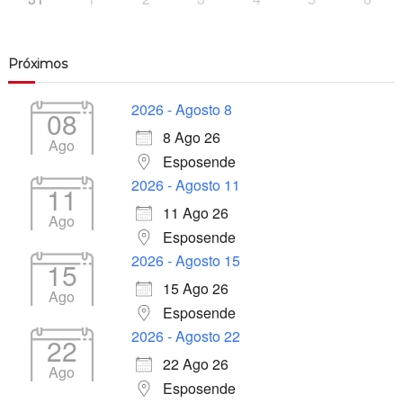
Próximos
2026 - Agosto 8
08
8 Ago 26
Ago
Esposende
2026 - Agosto 11
11
11 Ago 26
Ago
Esposende
2026 - Agosto 15
15
15 Ago 26
Ago
Esposende
2026 - Agosto 22
22
22 Ago 26
Ago
Esposende