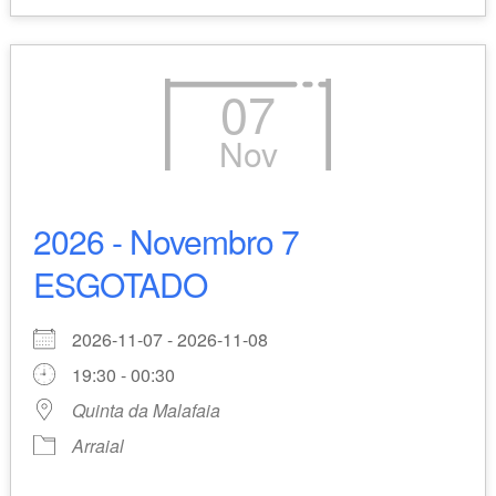
07
Nov
2026 - Novembro 7
ESGOTADO
2026-11-07 - 2026-11-08
19:30 - 00:30
Quinta da Malafaia
Arraial