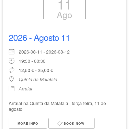
11
Ago
2026 - Agosto 11
2026-08-11 - 2026-08-12
19:30 - 00:30
12,50 € - 25,00 €
Quinta da Malafaia
Arraial
Arraial na Quinta da Malafaia , terça-feira, 11 de
agosto
MORE INFO
BOOK NOW!