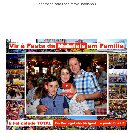
(chamada para rede móvel nacional)