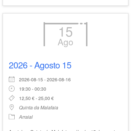
15
Ago
2026 - Agosto 15
2026-08-15 - 2026-08-16
19:30 - 00:30
12,50 € - 25,00 €
Quinta da Malafaia
Arraial