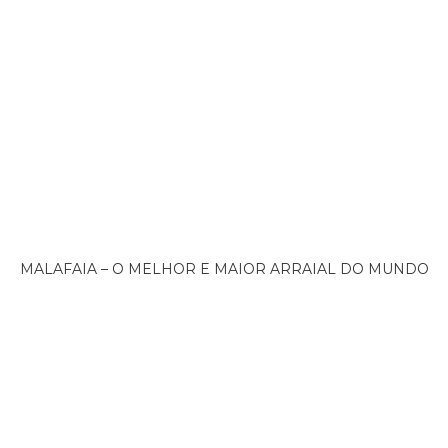
MALAFAIA – O MELHOR E MAIOR ARRAIAL DO MUNDO