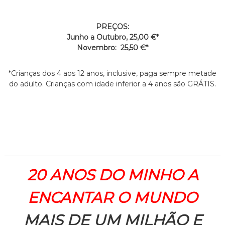
PREÇOS:
Junho a Outubro, 25,00 €*
Novembro: 25,50 €*
*Crianças dos 4 aos 12 anos, inclusive, paga sempre metade
do adulto. Crianças com idade inferior a 4 anos são GRÁTIS.
20 ANOS DO MINHO A
ENCANTAR O MUNDO
MAIS DE UM MILHÃO E