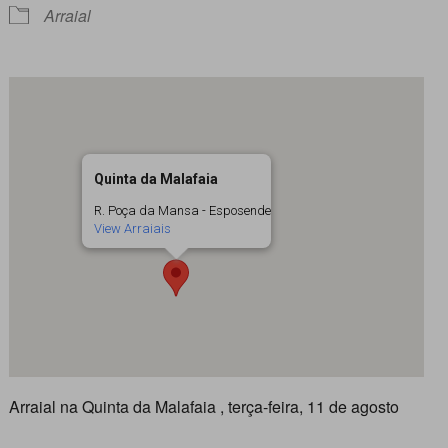
Arraial
Quinta da Malafaia
R. Poça da Mansa - Esposende
View Arraiais
Arraial na Quinta da Malafaia , terça-feira, 11 de agosto