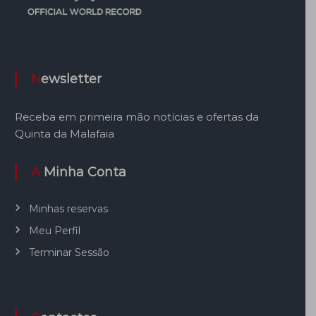
Newsletter
Receba em primeira mão notícias e ofertas da
Quinta da Malafaia
A Minha Conta
Minhas reservas
Meu Perfil
Terminar Sessão