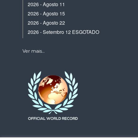
2026 - Agosto 11
2026 - Agosto 15
2026 - Agosto 22
2026 - Setembro 12 ESGOTADO
Ver mais...