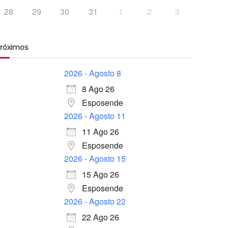
28
29
30
31
1
2
3
róximos
2026 - Agosto 8
8 Ago 26
Esposende
2026 - Agosto 11
11 Ago 26
Esposende
2026 - Agosto 15
15 Ago 26
Esposende
2026 - Agosto 22
22 Ago 26