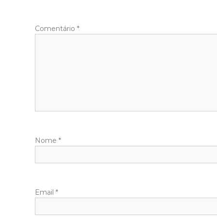
Comentário
*
Nome
*
Email
*