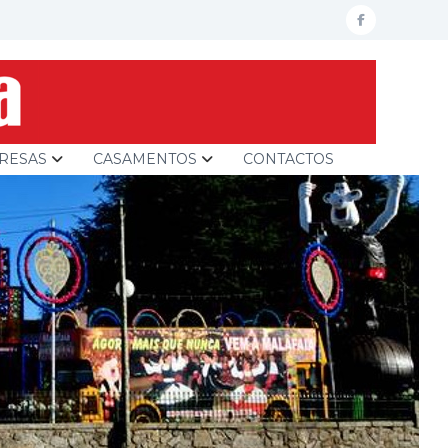
facebook
RESAS
CASAMENTOS
CONTACTOS