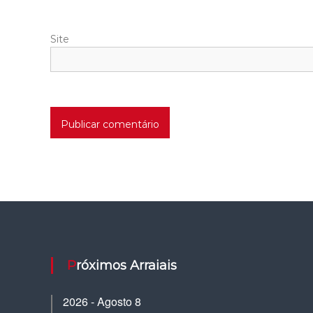
Site
Próximos Arraiais
2026 - Agosto 8