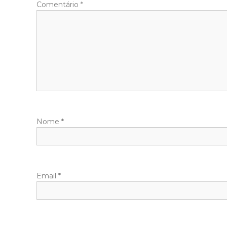
Comentário
*
Nome
*
Email
*