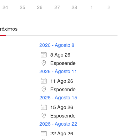
24
25
26
27
28
1
2
róximos
2026 - Agosto 8
8 Ago 26
Esposende
2026 - Agosto 11
11 Ago 26
Esposende
2026 - Agosto 15
15 Ago 26
Esposende
2026 - Agosto 22
22 Ago 26