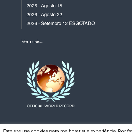
2026 - Agosto 15
2026 - Agosto 22
2026 - Setembro 12 ESGOTADO
Ver mais...
Este site usa cookies para melhorar sua experiência. Por 