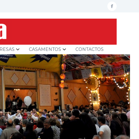
facebook
RESAS
CASAMENTOS
CONTACTOS