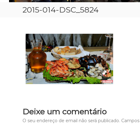
2015-014-DSC_5824
Deixe um comentário
O seu endereço de email não será publicado.
Campos 