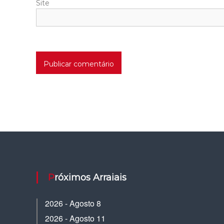
Site
Próximos Arraiais
2026 - Agosto 8
2026 - Agosto 11