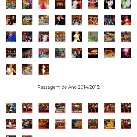
Passagem de Ano 2014/2015: