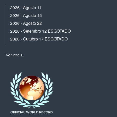
2026 - Agosto 11
2026 - Agosto 15
2026 - Agosto 22
2026 - Setembro 12 ESGOTADO
2026 - Outubro 17 ESGOTADO
Ver mais...