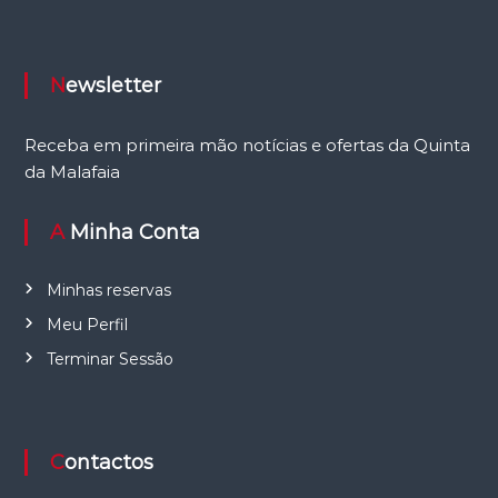
Newsletter
Receba em primeira mão notícias e ofertas da Quinta
da Malafaia
A Minha Conta
Minhas reservas
Meu Perfil
Terminar Sessão
Contactos