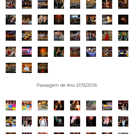
Passagem de Ano 2015/2016: