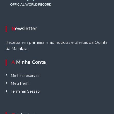
Newsletter
Receba em primeira mão notícias e ofertas da Quinta
da Malafaia
A Minha Conta
Minhas reservas
Meu Perfil
Terminar Sessão