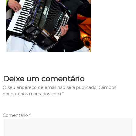
Deixe um comentário
O seu endereço de email não será publicado.
Campos
obrigatórios marcados com
*
Comentário
*