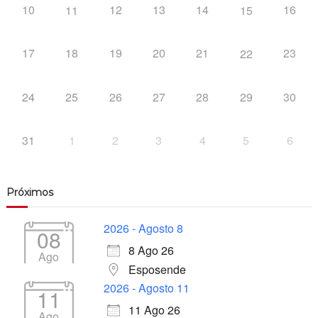
10
12
13
14
16
11
15
17
18
19
20
21
23
22
24
25
26
27
28
29
30
31
1
2
3
4
5
6
Próximos
2026 - Agosto 8
08
8 Ago 26
Ago
Esposende
2026 - Agosto 11
11
11 Ago 26
Ago