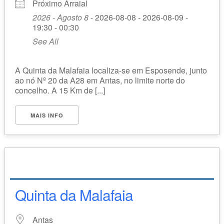
Próximo Arraial
2026 - Agosto 8
- 2026-08-08 - 2026-08-09 -
19:30 - 00:30
See All
A Quinta da Malafaia localiza-se em Esposende, junto
ao nó Nº 20 da A28 em Antas, no limite norte do
concelho. A 15 Km de [...]
MAIS INFO
Quinta da Malafaia
Antas