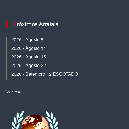
Próximos Arraiais
2026 - Agosto 8
2026 - Agosto 11
2026 - Agosto 15
2026 - Agosto 22
2026 - Setembro 12 ESGOTADO
Ver mais...