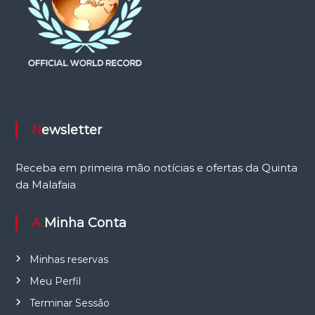
Newsletter
Receba em primeira mão notícias e ofertas da Quinta
da Malafaia
A Minha Conta
Minhas reservas
Meu Perfil
Terminar Sessão