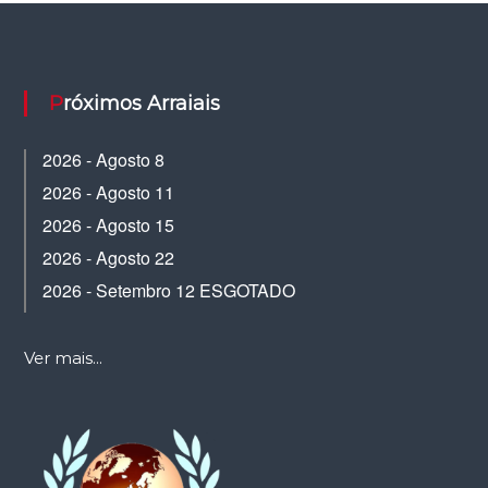
Próximos Arraiais
2026 - Agosto 8
2026 - Agosto 11
2026 - Agosto 15
2026 - Agosto 22
2026 - Setembro 12 ESGOTADO
Ver mais...