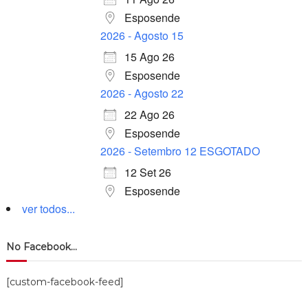
Esposende
2026 - Agosto 15
15 Ago 26
Esposende
2026 - Agosto 22
22 Ago 26
Esposende
2026 - Setembro 12 ESGOTADO
12 Set 26
Esposende
ver todos...
No Facebook…
[custom-facebook-feed]