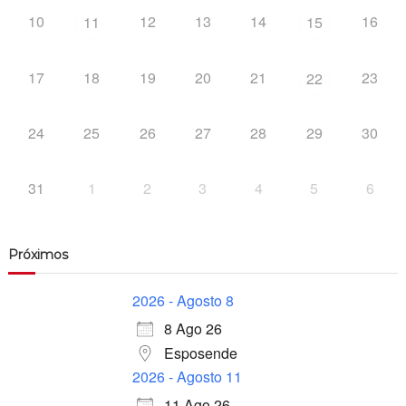
10
12
13
14
16
11
15
17
18
19
20
21
23
22
24
25
26
27
28
29
30
31
1
2
3
4
5
6
Próximos
2026 - Agosto 8
8 Ago 26
Esposende
2026 - Agosto 11
11 Ago 26