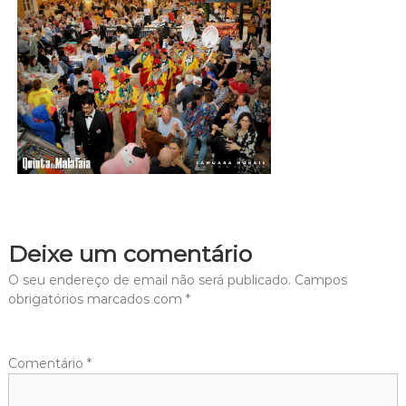
Deixe um comentário
O seu endereço de email não será publicado.
Campos
obrigatórios marcados com
*
Comentário
*