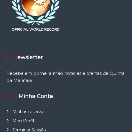
Newsletter
Receba em primeira mão notícias e ofertas da Quinta
da Malafaia
A Minha Conta
Minhas reservas
Meu Perfil
Terminar Sessão