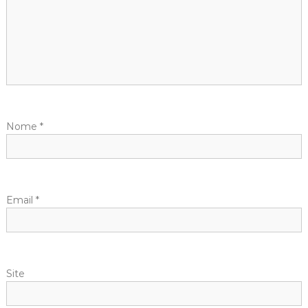
Nome
*
Email
*
Site