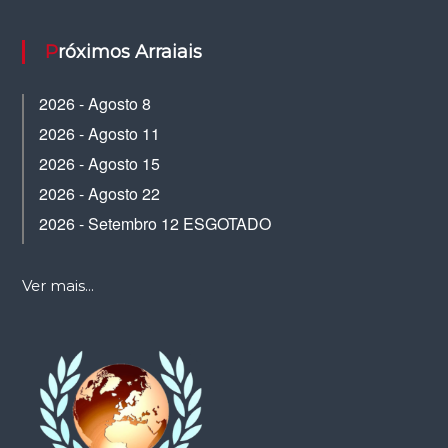
Próximos Arraiais
2026 - Agosto 8
2026 - Agosto 11
2026 - Agosto 15
2026 - Agosto 22
2026 - Setembro 12 ESGOTADO
Ver mais...