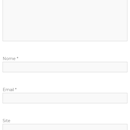
Nome
*
Email
*
Site