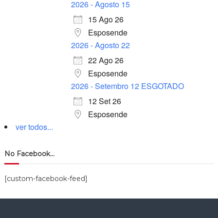
2026 - Agosto 15
15 Ago 26
Esposende
2026 - Agosto 22
22 Ago 26
Esposende
2026 - Setembro 12 ESGOTADO
12 Set 26
Esposende
ver todos...
No Facebook…
[custom-facebook-feed]