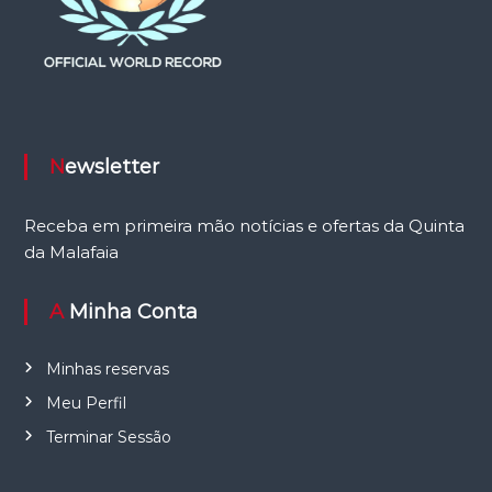
Newsletter
Receba em primeira mão notícias e ofertas da Quinta
da Malafaia
A Minha Conta
Minhas reservas
Meu Perfil
Terminar Sessão