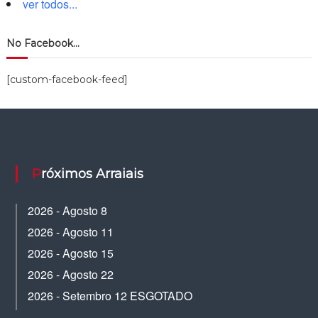
ver todos...
No Facebook…
[custom-facebook-feed]
Próximos Arraiais
2026 - Agosto 8
2026 - Agosto 11
2026 - Agosto 15
2026 - Agosto 22
2026 - Setembro 12 ESGOTADO