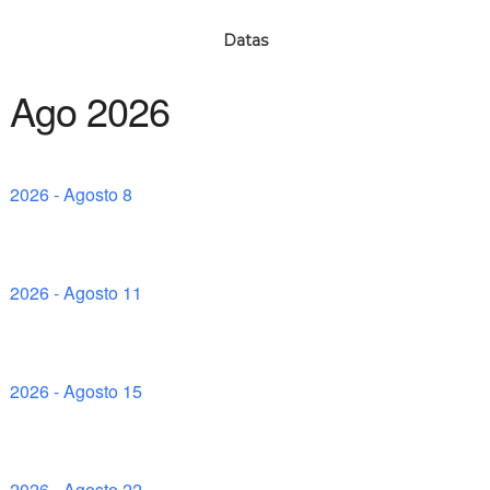
Datas
Ago 2026
2026 - Agosto 8
2026 - Agosto 11
2026 - Agosto 15
2026 - Agosto 22