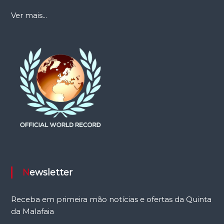
Ver mais...
Newsletter
Receba em primeira mão notícias e ofertas da Quinta
da Malafaia