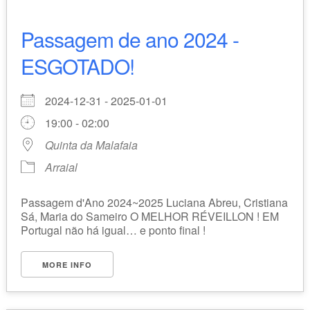
Passagem de ano 2024 -
ESGOTADO!
2024-12-31 - 2025-01-01
19:00 - 02:00
Quinta da Malafaia
Arraial
Passagem d'Ano 2024~2025 Luciana Abreu, Cristiana
Sá, Maria do Sameiro O MELHOR RÉVEILLON ! EM
Portugal não há igual… e ponto final !
MORE INFO