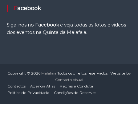
Facebook
Siga-nos no
Facebook
e veja todas as fotos e videos
dos eventos na Quinta da Malafaia.
Copyright © 2026
Malafaia
Todos os direitos reservados. Website by
Contacto Visual
Contactos
Agência Atlas
Regras e Conduta
Política de Privacidade
Condições de Reservas