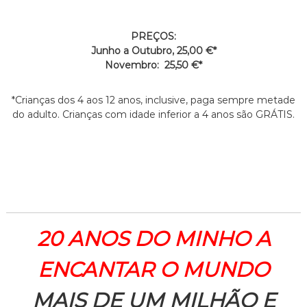
PREÇOS:
Junho a Outubro, 25,00 €*
Novembro: 25,50 €*
*Crianças dos 4 aos 12 anos, inclusive, paga sempre metade
do adulto. Crianças com idade inferior a 4 anos são GRÁTIS.
20 ANOS DO MINHO A
ENCANTAR O MUNDO
MAIS DE UM MILHÃO E