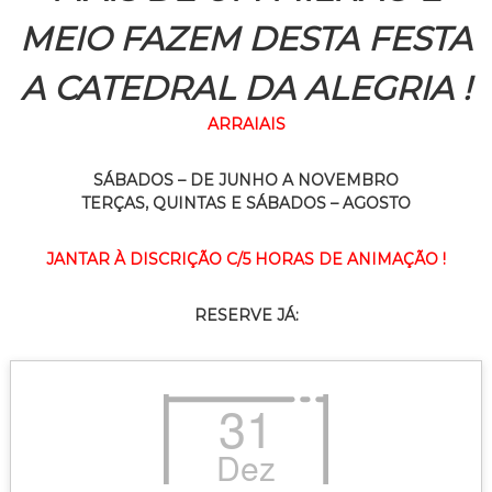
MEIO FAZEM DESTA FESTA
A CATEDRAL DA ALEGRIA !
ARRAIAIS
SÁBADOS – DE JUNHO A NOVEMBRO
TERÇAS, QUINTAS E SÁBADOS – AGOSTO
JANTAR À DISCRIÇÃO C/5 HORAS DE ANIMAÇÃO !
RESERVE JÁ:
31
Dez