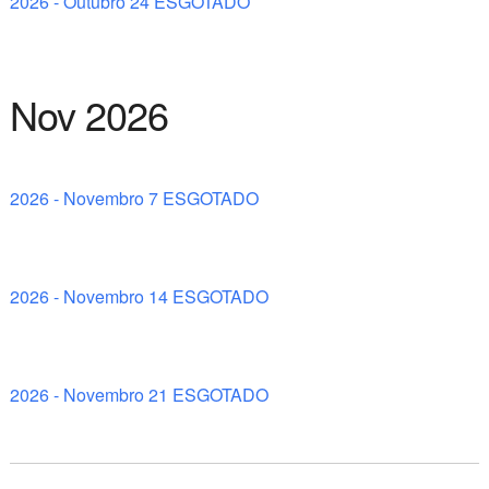
2026 - Outubro 24 ESGOTADO
Nov 2026
2026 - Novembro 7 ESGOTADO
2026 - Novembro 14 ESGOTADO
2026 - Novembro 21 ESGOTADO