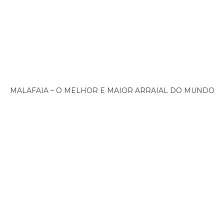
MALAFAIA – O MELHOR E MAIOR ARRAIAL DO MUNDO