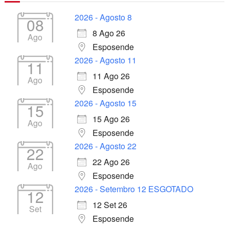
2026 - Agosto 8
08
8 Ago 26
Ago
Esposende
2026 - Agosto 11
11
11 Ago 26
Ago
Esposende
2026 - Agosto 15
15
15 Ago 26
Ago
Esposende
2026 - Agosto 22
22
22 Ago 26
Ago
Esposende
2026 - Setembro 12 ESGOTADO
12
12 Set 26
Set
Esposende