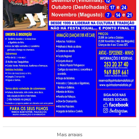
Mais arraiais