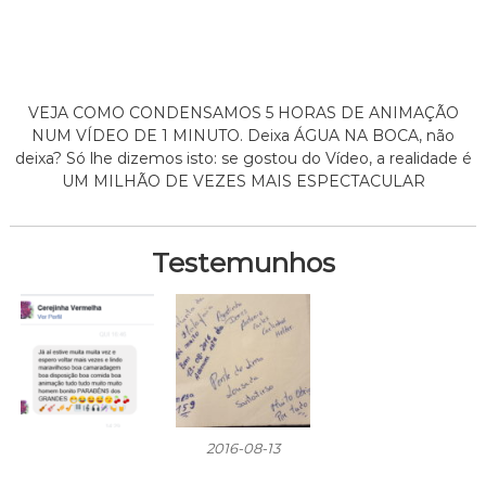
VEJA COMO CONDENSAMOS 5 HORAS DE ANIMAÇÃO
NUM VÍDEO DE 1 MINUTO. Deixa ÁGUA NA BOCA, não
deixa? Só lhe dizemos isto: se gostou do Vídeo, a realidade é
UM MILHÃO DE VEZES MAIS ESPECTACULAR
Testemunhos
2016-08-13