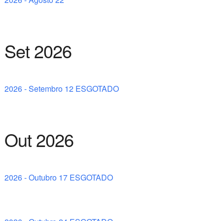
Set 2026
2026 - Setembro 12 ESGOTADO
Out 2026
2026 - Outubro 17 ESGOTADO