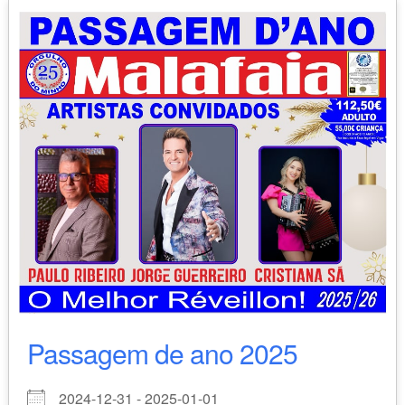
Passagem de ano 2025
2024-12-31 - 2025-01-01