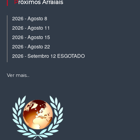
Próximos Arraiais
2026 - Agosto 8
2026 - Agosto 11
2026 - Agosto 15
2026 - Agosto 22
2026 - Setembro 12 ESGOTADO
Ver mais...