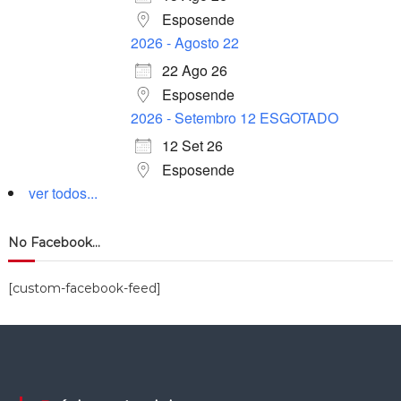
Esposende
2026 - Agosto 22
22 Ago 26
Esposende
2026 - Setembro 12 ESGOTADO
12 Set 26
Esposende
ver todos...
No Facebook…
[custom-facebook-feed]