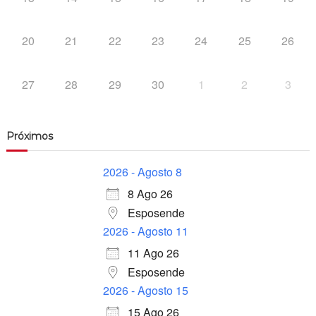
20
21
22
23
24
25
26
27
28
29
30
1
2
3
Próximos
2026 - Agosto 8
8 Ago 26
Esposende
2026 - Agosto 11
11 Ago 26
Esposende
2026 - Agosto 15
15 Ago 26