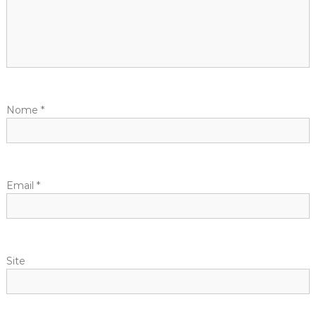
Nome
*
Email
*
Site