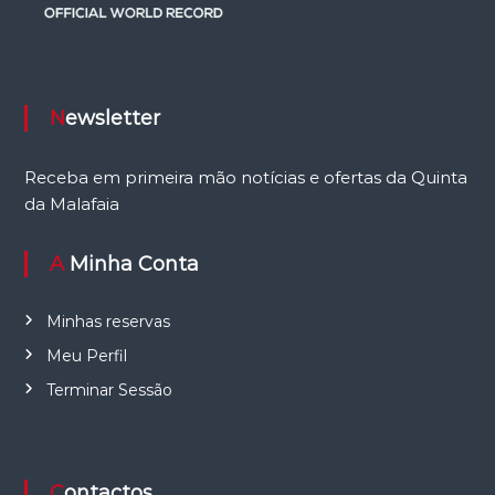
Newsletter
Receba em primeira mão notícias e ofertas da Quinta
da Malafaia
A Minha Conta
Minhas reservas
Meu Perfil
Terminar Sessão
Contactos