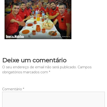
Deixe um comentário
O seu endereço de email não será publicado.
Campos
obrigatórios marcados com
*
Comentário
*