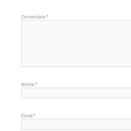
Comentário
*
Nome
*
Email
*