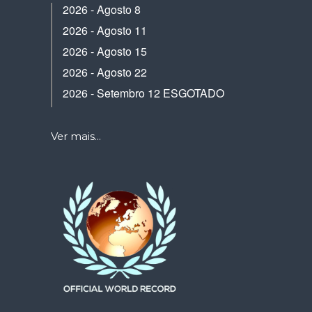
2026 - Agosto 8
2026 - Agosto 11
2026 - Agosto 15
2026 - Agosto 22
2026 - Setembro 12 ESGOTADO
Ver mais...