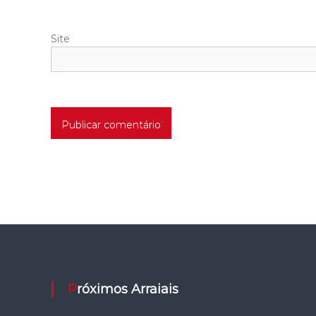
Site
Próximos Arraiais