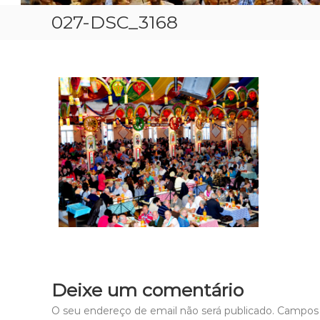
027-DSC_3168
Deixe um comentário
O seu endereço de email não será publicado.
Campos 