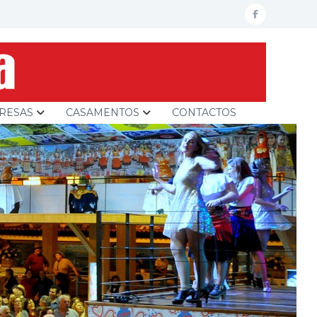
facebook
RESAS
CASAMENTOS
CONTACTOS