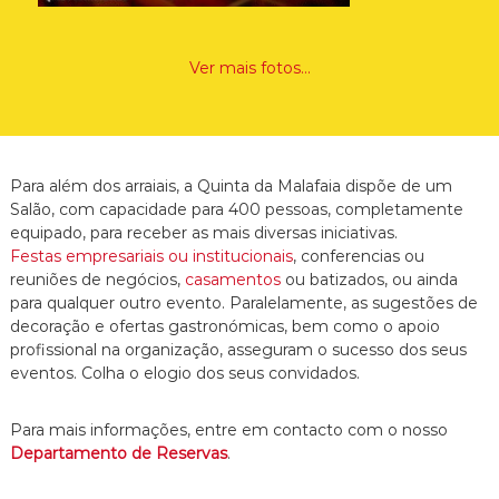
Ver mais fotos…
Para além dos arraiais, a Quinta da Malafaia dispõe de um
Salão, com capacidade para 400 pessoas, completamente
equipado, para receber as mais diversas iniciativas.
Festas empresariais ou institucionais
, conferencias ou
reuniões de negócios,
casamentos
ou batizados, ou ainda
para qualquer outro evento. Paralelamente, as sugestões de
decoração e ofertas gastronómicas, bem como o apoio
profissional na organização, asseguram o sucesso dos seus
eventos. Colha o elogio dos seus convidados.
Para mais informações, entre em contacto com o nosso
Departamento de Reservas
.