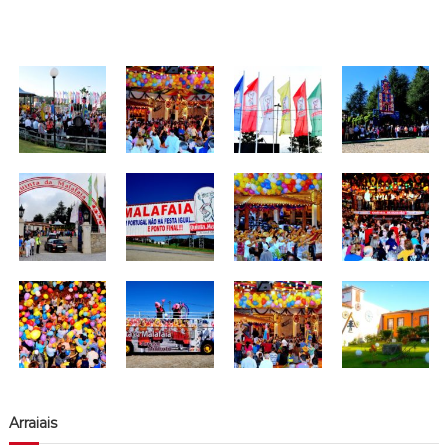
Arraiais