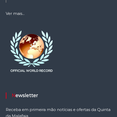
Ver mais...
Newsletter
Receba em primeira mão notícias e ofertas da Quinta
da Malafaia