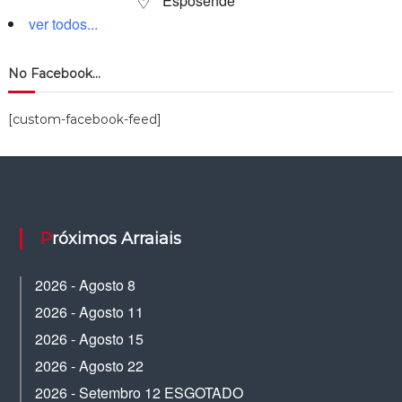
Esposende
ver todos...
No Facebook…
[custom-facebook-feed]
Próximos Arraiais
2026 - Agosto 8
2026 - Agosto 11
2026 - Agosto 15
2026 - Agosto 22
2026 - Setembro 12 ESGOTADO