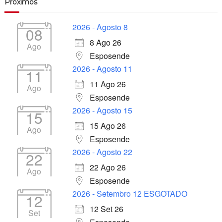
Próximos
2026 - Agosto 8
08
8 Ago 26
Ago
Esposende
2026 - Agosto 11
11
11 Ago 26
Ago
Esposende
2026 - Agosto 15
15
15 Ago 26
Ago
Esposende
2026 - Agosto 22
22
22 Ago 26
Ago
Esposende
2026 - Setembro 12 ESGOTADO
12
12 Set 26
Set