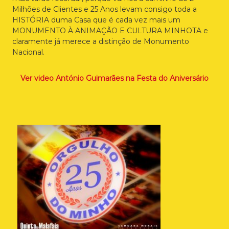
Milhões de Clientes e 25 Anos levam consigo toda a
HISTÓRIA duma Casa que é cada vez mais um
MONUMENTO À ANIMAÇÃO E CULTURA MINHOTA e
claramente já merece a distinção de Monumento
Nacional.
Ver video António Guimarães na Festa do Aniversário