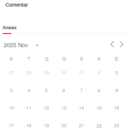
Comentar
Arraiais
S
T
Q
Q
S
S
D
27
28
29
30
31
1
2
3
4
5
6
7
9
8
10
11
12
13
14
16
15
17
18
19
20
21
23
22