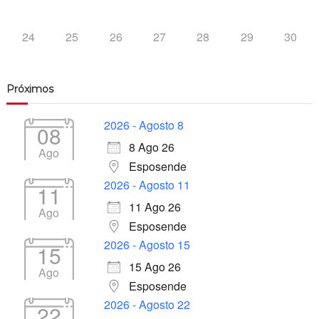
24
25
26
27
28
29
30
Próximos
2026 - Agosto 8
08
8 Ago 26
Ago
Esposende
2026 - Agosto 11
11
11 Ago 26
Ago
Esposende
2026 - Agosto 15
15
15 Ago 26
Ago
Esposende
2026 - Agosto 22
22