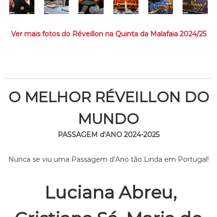
Ver mais fotos do Réveillon na Quinta da Malafaia 2024/25
O MELHOR RÉVEILLON DO
MUNDO
PASSAGEM d’ANO 2024-2025
Nunca se viu uma Passagem d’Ano tão Linda em Portugal!
Luciana Abreu,