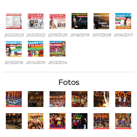
2022/2023
2021/2022
2019/2020
2018/2019
2017/2018
2016/2017
2015/2016
2014/2015
2013/2014
Fotos