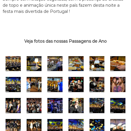
de topo e animação única neste país fazem desta noite a
festa mais divertida de Portugal !
Veja fotos das nossas Passagens de Ano