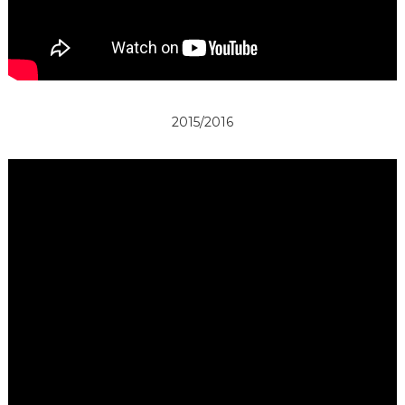
2015/2016