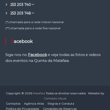
253 203 740
**
253 203 748
**
(*) chamada para a rede móvel nacional
(**) chamada para a rede fixa nacional
Facebook
Siga-nos no
Facebook
e veja todas as fotos e videos
dos eventos na Quinta da Malafaia.
Copyright © 2026
Malafaia
Todos os direitos reservados. Website by
Contacto Visual
Contactos
Agência Atlas
Regras e Conduta
Política de Privacidade
Condições de Reservas