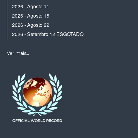
2026 - Agosto 11
2026 - Agosto 15
2026 - Agosto 22
2026 - Setembro 12 ESGOTADO
Ver mais...