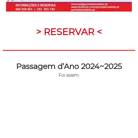
> RESERVAR <
Passagem d’Ano 2024~2025
Foi assim: