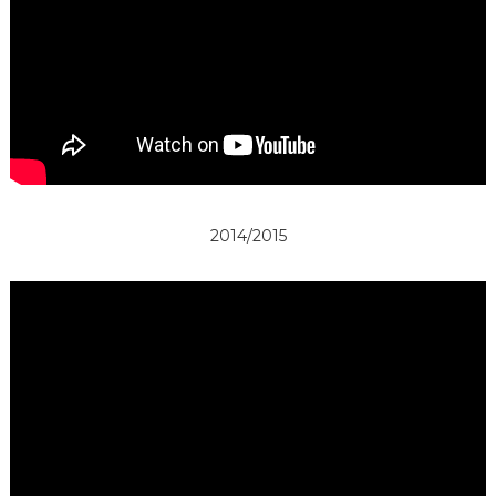
2014/2015