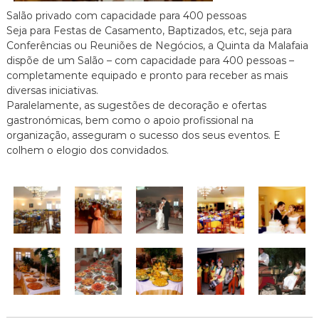
Salão privado com capacidade para 400 pessoas
Seja para Festas de Casamento, Baptizados, etc, seja para
Conferências ou Reuniões de Negócios, a Quinta da Malafaia
dispõe de um Salão – com capacidade para 400 pessoas –
completamente equipado e pronto para receber as mais
diversas iniciativas.
Paralelamente, as sugestões de decoração e ofertas
gastronómicas, bem como o apoio profissional na
organização, asseguram o sucesso dos seus eventos. E
colhem o elogio dos convidados.