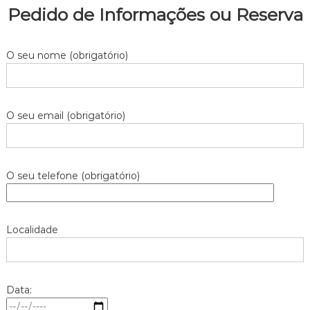
Pedido de Informações ou Reserva
O seu nome (obrigatório)
O seu email (obrigatório)
O seu telefone (obrigatório)
Localidade
Data: