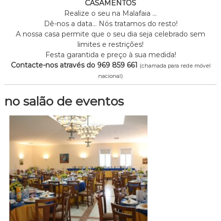
CASAMENTOS
Realize o seu na Malafaia …
Dê-nos a data… Nós tratamos do resto!
A nossa casa permite que o seu dia seja celebrado sem
limites e restrições!
Festa garantida e preço à sua medida!
Contacte-nos através do 969 859 661
(chamada para rede móvel
nacional)
no salão de eventos