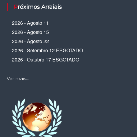
Próximos Arraiais
2026 - Agosto 11
2026 - Agosto 15
2026 - Agosto 22
2026 - Setembro 12 ESGOTADO
2026 - Outubro 17 ESGOTADO
Ver mais...