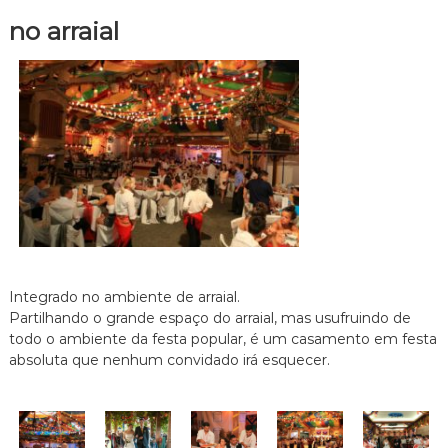
no arraial
Integrado no ambiente de arraial
.
Partilhando o grande espaço do arraial, mas usufruindo de
todo o ambiente da festa popular, é um casamento em festa
absoluta que nenhum convidado irá esquecer.