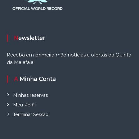
Newsletter
Receba em primeira mão notícias e ofertas da Quinta
da Malafaia
A Minha Conta
Minhas reservas
Meu Perfil
Terminar Sessão