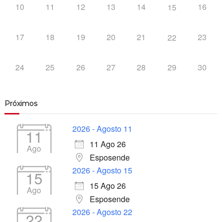
10
11
12
13
14
16
15
17
18
19
20
21
23
22
24
25
26
27
28
29
30
Próximos
2026 - Agosto 11
11
11 Ago 26
Ago
Esposende
2026 - Agosto 15
15
15 Ago 26
Ago
Esposende
2026 - Agosto 22
22