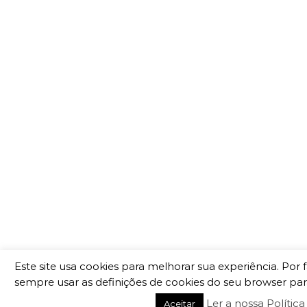
Este site usa cookies para melhorar sua experiência. Po
sempre usar as definições de cookies do seu browser para
Ler a nossa Política
Aceitar