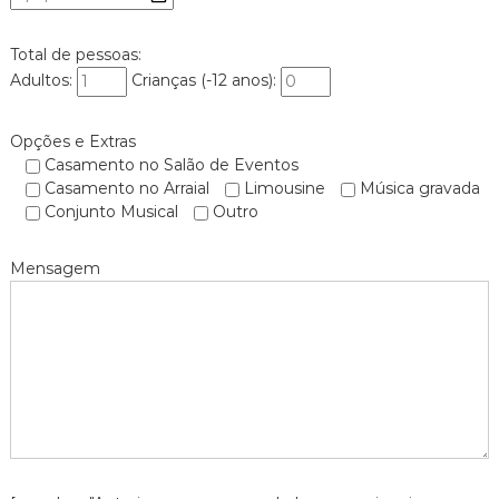
Total de pessoas:
Adultos:
Crianças (-12 anos):
Opções e Extras
Casamento no Salão de Eventos
Casamento no Arraial
Limousine
Música gravada
Conjunto Musical
Outro
Mensagem