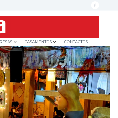
facebook
RESAS
CASAMENTOS
CONTACTOS