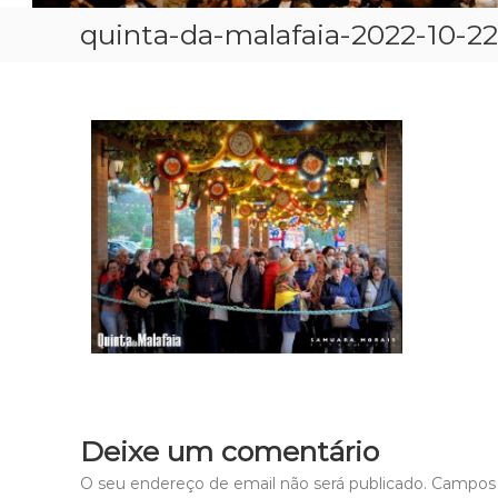
quinta-da-malafaia-2022-10-22
Deixe um comentário
O seu endereço de email não será publicado.
Campos 