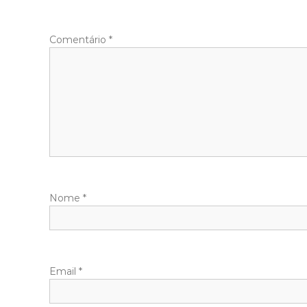
Comentário
*
Nome
*
Email
*