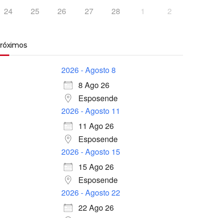
24
25
26
27
28
1
2
róximos
2026 - Agosto 8
8 Ago 26
Esposende
2026 - Agosto 11
11 Ago 26
Esposende
2026 - Agosto 15
15 Ago 26
Esposende
2026 - Agosto 22
22 Ago 26