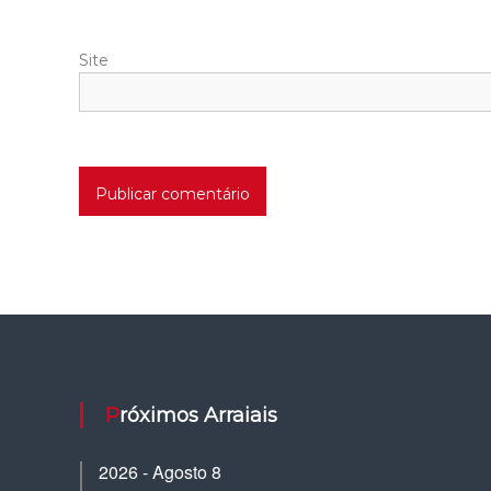
Site
Próximos Arraiais
2026 - Agosto 8