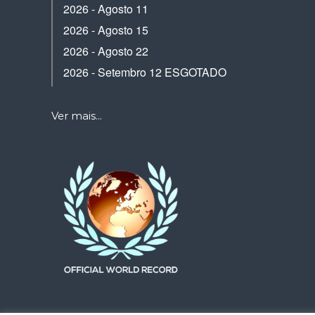
2026 - Agosto 11
2026 - Agosto 15
2026 - Agosto 22
2026 - Setembro 12 ESGOTADO
Ver mais...