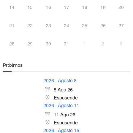
14
15
16
17
18
20
19
21
22
23
24
25
26
27
28
29
30
31
1
2
3
Próximos
2026 - Agosto 8
8 Ago 26
Esposende
2026 - Agosto 11
11 Ago 26
Esposende
2026 - Agosto 15