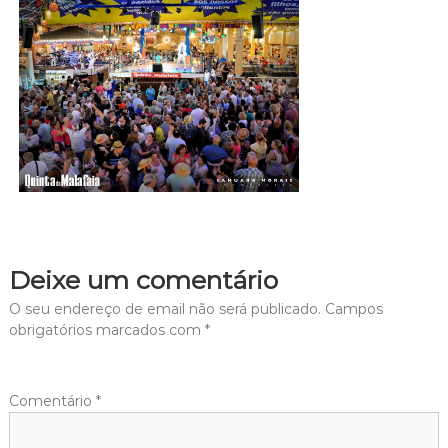
Deixe um comentário
O seu endereço de email não será publicado.
Campos
obrigatórios marcados com
*
Comentário
*