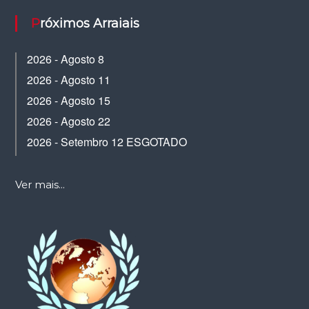
Próximos Arraiais
2026 - Agosto 8
2026 - Agosto 11
2026 - Agosto 15
2026 - Agosto 22
2026 - Setembro 12 ESGOTADO
Ver mais...