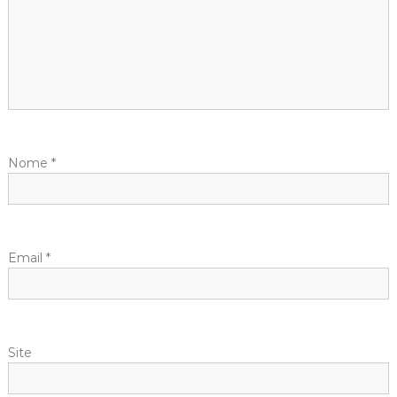
Nome
*
Email
*
Site