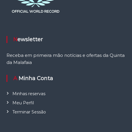
Newsletter
Receba em primeira mão notícias e ofertas da Quinta
da Malafaia
A Minha Conta
Minhas reservas
Meu Perfil
Terminar Sessão