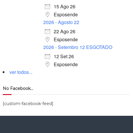
15 Ago 26
Esposende
2026 - Agosto 22
22 Ago 26
Esposende
2026 - Setembro 12 ESGOTADO
12 Set 26
Esposende
ver todos...
No Facebook…
[custom-facebook-feed]