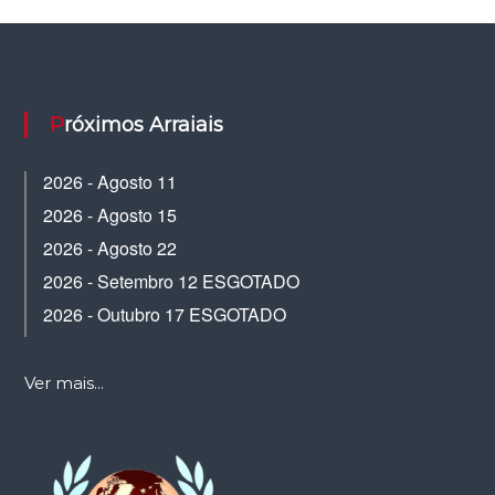
Próximos Arraiais
2026 - Agosto 11
2026 - Agosto 15
2026 - Agosto 22
2026 - Setembro 12 ESGOTADO
2026 - Outubro 17 ESGOTADO
Ver mais...