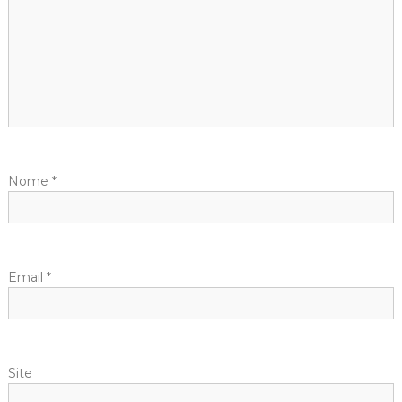
Nome
*
Email
*
Site