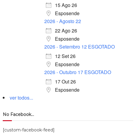
15 Ago 26
Esposende
2026 - Agosto 22
22 Ago 26
Esposende
2026 - Setembro 12 ESGOTADO
12 Set 26
Esposende
2026 - Outubro 17 ESGOTADO
17 Out 26
Esposende
ver todos...
No Facebook…
[custom-facebook-feed]