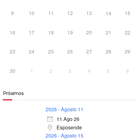
9
10
11
12
13
15
14
16
17
18
19
20
21
22
23
24
25
26
27
28
29
30
1
2
3
4
5
6
Próximos
2026 - Agosto 11
11 Ago 26
Esposende
2026 - Agosto 15