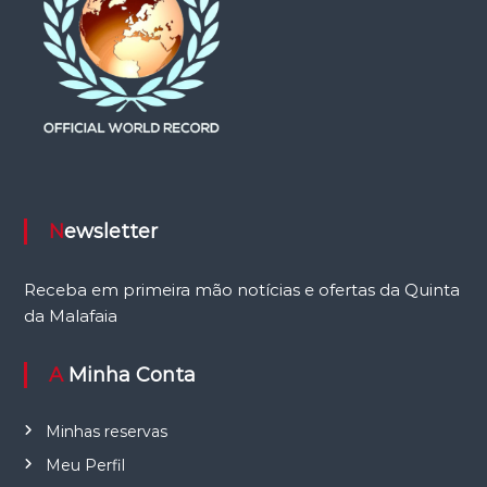
Newsletter
Receba em primeira mão notícias e ofertas da Quinta
da Malafaia
A Minha Conta
Minhas reservas
Meu Perfil