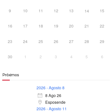
9
10
11
12
13
15
14
16
17
18
19
20
21
22
23
24
25
26
27
28
29
30
1
2
3
4
5
6
Próximos
2026 - Agosto 8
8 Ago 26
Esposende
2026 - Agosto 11