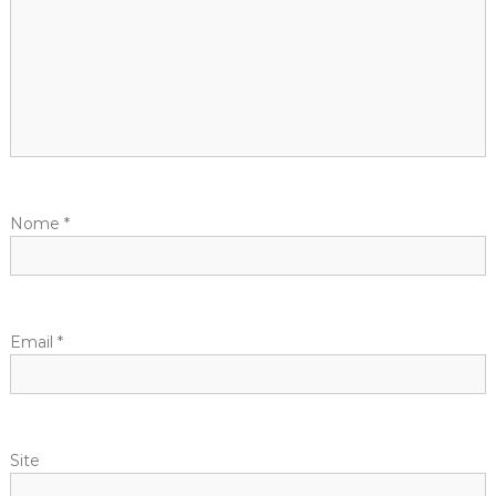
Nome
*
Email
*
Site