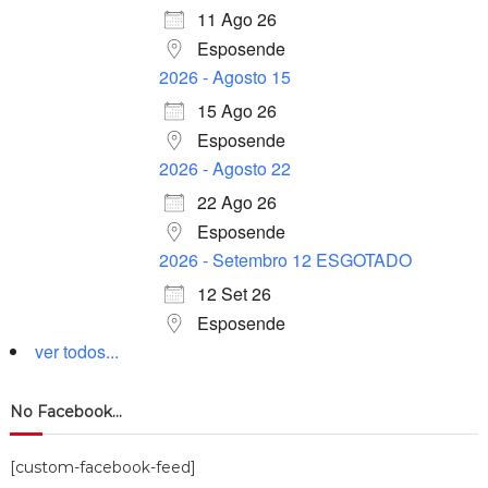
11 Ago 26
Esposende
2026 - Agosto 15
15 Ago 26
Esposende
2026 - Agosto 22
22 Ago 26
Esposende
2026 - Setembro 12 ESGOTADO
12 Set 26
Esposende
ver todos...
No Facebook…
[custom-facebook-feed]