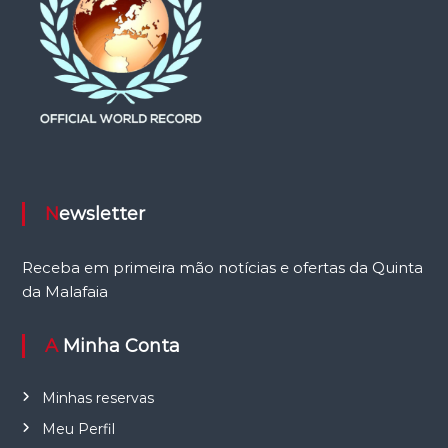
Newsletter
Receba em primeira mão notícias e ofertas da Quinta
da Malafaia
A Minha Conta
Minhas reservas
Meu Perfil