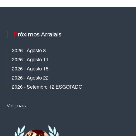
Próximos Arraiais
2026 - Agosto 8
2026 - Agosto 11
2026 - Agosto 15
2026 - Agosto 22
2026 - Setembro 12 ESGOTADO
Ver mais...