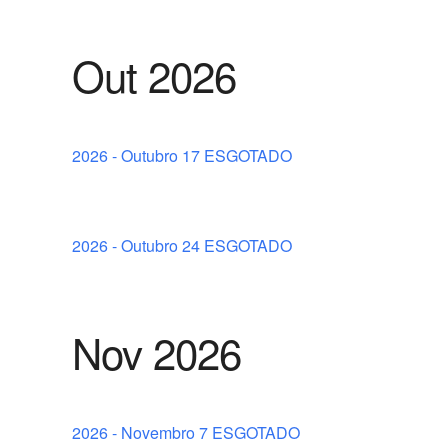
Out 2026
2026 - Outubro 17 ESGOTADO
2026 - Outubro 24 ESGOTADO
Nov 2026
2026 - Novembro 7 ESGOTADO