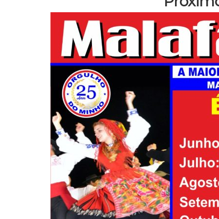
Próximo