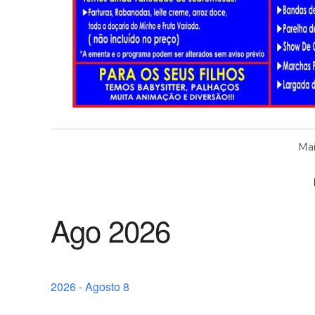
Mai
Ago 2026
2026 - Agosto 8