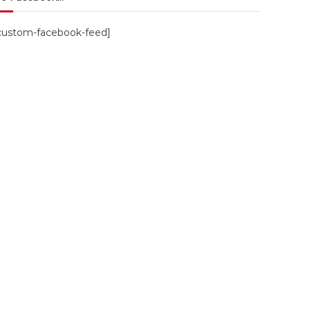
custom-facebook-feed]