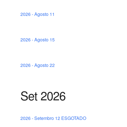
2026 - Agosto 11
2026 - Agosto 15
2026 - Agosto 22
Set 2026
2026 - Setembro 12 ESGOTADO