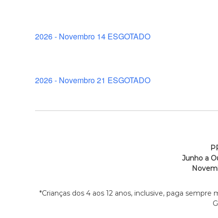
2026 - Novembro 14 ESGOTADO
2026 - Novembro 21 ESGOTADO
P
Junho a Ou
Novemb
*Crianças dos 4 aos 12 anos, inclusive, paga sempre 
G