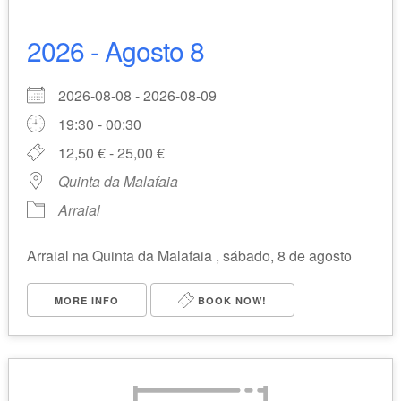
2026 - Agosto 8
2026-08-08 - 2026-08-09
19:30 - 00:30
12,50 € - 25,00 €
Quinta da Malafaia
Arraial
Arraial na Quinta da Malafaia , sábado, 8 de agosto
MORE INFO
BOOK NOW!