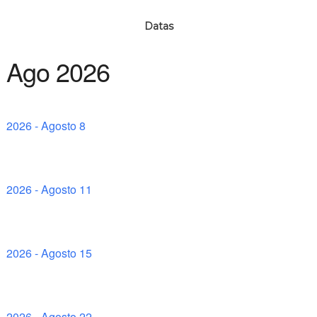
Datas
Ago 2026
2026 - Agosto 8
2026 - Agosto 11
2026 - Agosto 15
2026 - Agosto 22