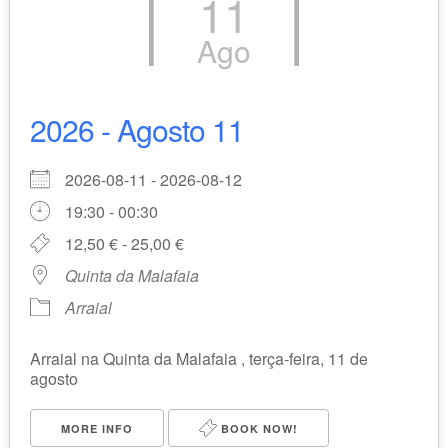
11
Ago
2026 - Agosto 11
2026-08-11 - 2026-08-12
19:30 - 00:30
12,50 € - 25,00 €
Quinta da Malafaia
Arraial
Arraial na Quinta da Malafaia , terça-feira, 11 de
agosto
MORE INFO
BOOK NOW!