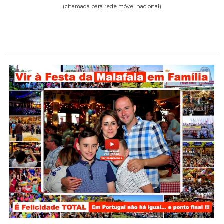
(chamada para rede móvel nacional)