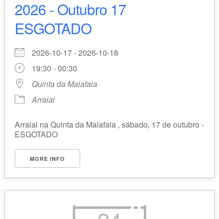
2026 - Outubro 17
ESGOTADO
2026-10-17 - 2026-10-18
19:30 - 00:30
Quinta da Malafaia
Arraial
Arraial na Quinta da Malafaia , sábado, 17 de outubro -
ESGOTADO
MORE INFO