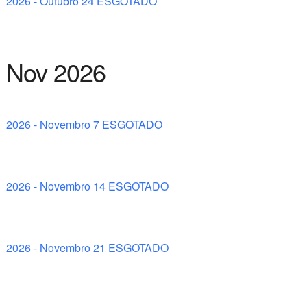
2026 - Outubro 24 ESGOTADO
Nov 2026
2026 - Novembro 7 ESGOTADO
2026 - Novembro 14 ESGOTADO
2026 - Novembro 21 ESGOTADO