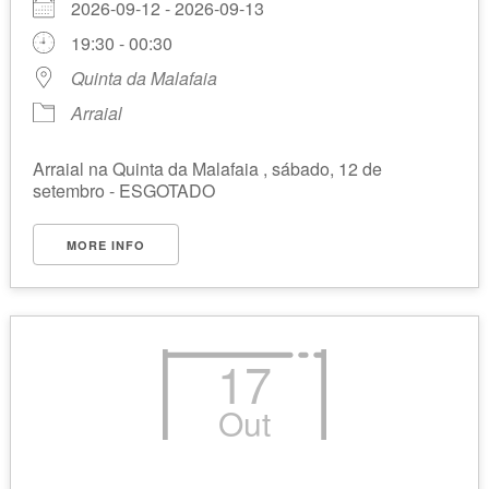
2026-09-12 - 2026-09-13
19:30 - 00:30
Quinta da Malafaia
Arraial
Arraial na Quinta da Malafaia , sábado, 12 de
setembro - ESGOTADO
MORE INFO
17
Out