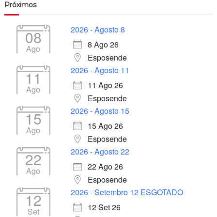
Próximos
2026 - Agosto 8
08
8 Ago 26
Ago
Esposende
2026 - Agosto 11
11
11 Ago 26
Ago
Esposende
2026 - Agosto 15
15
15 Ago 26
Ago
Esposende
2026 - Agosto 22
22
22 Ago 26
Ago
Esposende
2026 - Setembro 12 ESGOTADO
12
12 Set 26
Set