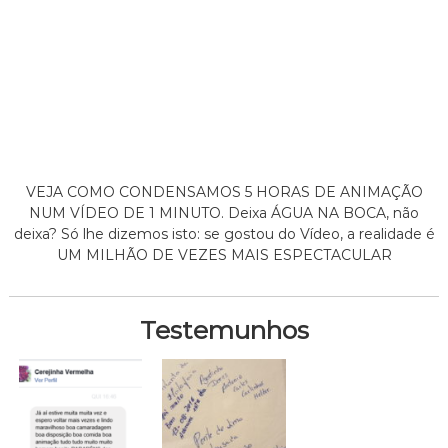
VEJA COMO CONDENSAMOS 5 HORAS DE ANIMAÇÃO
NUM VÍDEO DE 1 MINUTO. Deixa ÁGUA NA BOCA, não
deixa? Só lhe dizemos isto: se gostou do Vídeo, a realidade é
UM MILHÃO DE VEZES MAIS ESPECTACULAR
Testemunhos