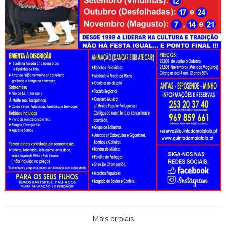
Mais arraiais