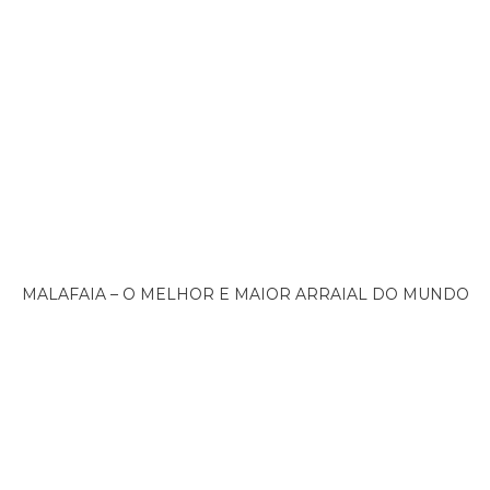
MALAFAIA – O MELHOR E MAIOR ARRAIAL DO MUNDO