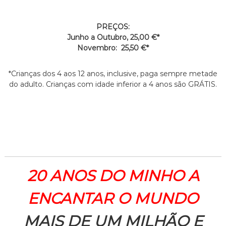
PREÇOS:
Junho a Outubro, 25,00 €*
Novembro: 25,50 €*
*Crianças dos 4 aos 12 anos, inclusive, paga sempre metade
do adulto. Crianças com idade inferior a 4 anos são GRÁTIS.
20 ANOS DO MINHO A
ENCANTAR O MUNDO
MAIS DE UM MILHÃO E