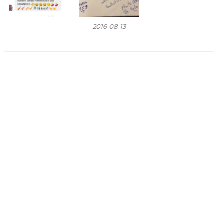
2016-08-13