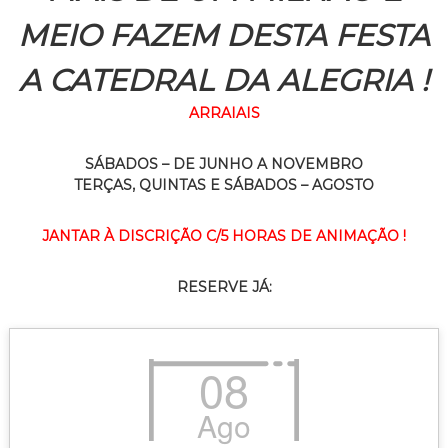
MEIO FAZEM DESTA FESTA
A CATEDRAL DA ALEGRIA !
ARRAIAIS
SÁBADOS – DE JUNHO A NOVEMBRO
TERÇAS, QUINTAS E SÁBADOS – AGOSTO
JANTAR À DISCRIÇÃO C/5 HORAS DE ANIMAÇÃO !
RESERVE JÁ:
08
Ago