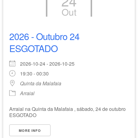
24
Out
2026 - Outubro 24
ESGOTADO
2026-10-24 - 2026-10-25
19:30 - 00:30
Quinta da Malafaia
Arraial
Arraial na Quinta da Malafaia , sábado, 24 de outubro
ESGOTADO
MORE INFO