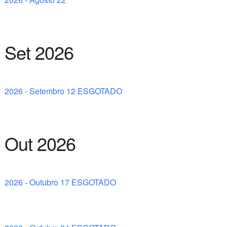
Set 2026
2026 - Setembro 12 ESGOTADO
Out 2026
2026 - Outubro 17 ESGOTADO