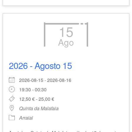
15
Ago
2026 - Agosto 15
2026-08-15 - 2026-08-16
19:30 - 00:30
12,50 € - 25,00 €
Quinta da Malafaia
Arraial