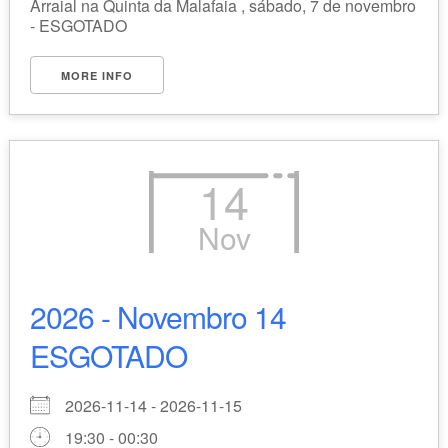
Arraial na Quinta da Malafaia , sábado, 7 de novembro
- ESGOTADO
MORE INFO
14
Nov
2026 - Novembro 14
ESGOTADO
2026-11-14 - 2026-11-15
19:30 - 00:30