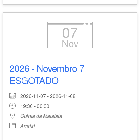
07
Nov
2026 - Novembro 7
ESGOTADO
2026-11-07 - 2026-11-08
19:30 - 00:30
Quinta da Malafaia
Arraial