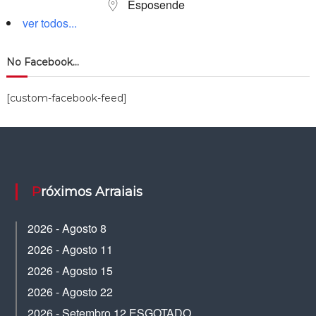
Esposende
ver todos...
No Facebook…
[custom-facebook-feed]
Próximos Arraiais
2026 - Agosto 8
2026 - Agosto 11
2026 - Agosto 15
2026 - Agosto 22
2026 - Setembro 12 ESGOTADO