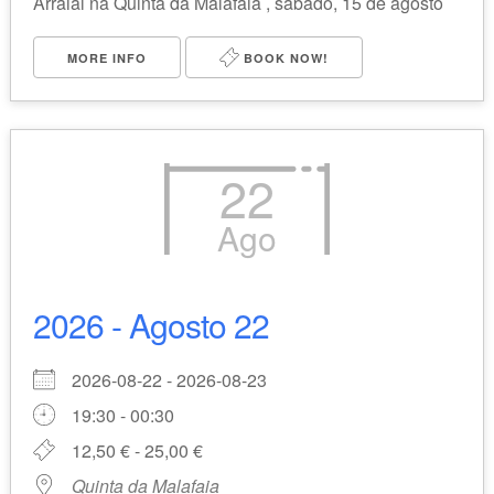
Arraial na Quinta da Malafaia , sábado, 15 de agosto
MORE INFO
BOOK NOW!
22
Ago
2026 - Agosto 22
2026-08-22 - 2026-08-23
19:30 - 00:30
12,50 € - 25,00 €
Quinta da Malafaia