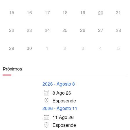
15
16
17
18
19
21
20
22
23
24
25
26
27
28
29
30
1
2
3
4
5
Próximos
2026 - Agosto 8
8 Ago 26
Esposende
2026 - Agosto 11
11 Ago 26
Esposende