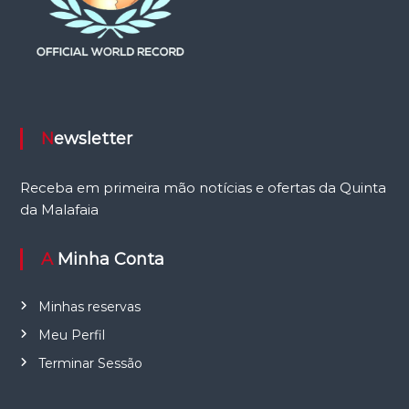
Newsletter
Receba em primeira mão notícias e ofertas da Quinta
da Malafaia
A Minha Conta
Minhas reservas
Meu Perfil
Terminar Sessão