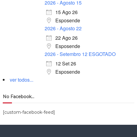
2026 - Agosto 15
15 Ago 26
Esposende
2026 - Agosto 22
22 Ago 26
Esposende
2026 - Setembro 12 ESGOTADO
12 Set 26
Esposende
ver todos...
No Facebook…
[custom-facebook-feed]