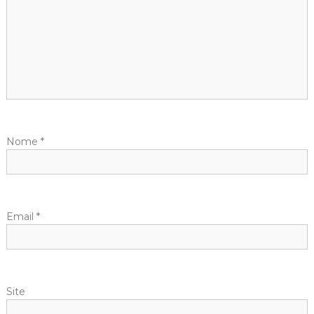
Nome
*
Email
*
Site