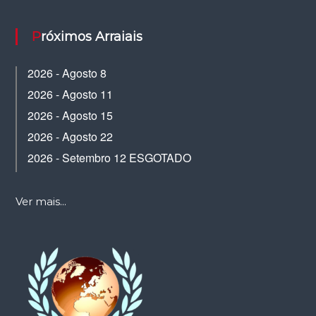
Próximos Arraiais
2026 - Agosto 8
2026 - Agosto 11
2026 - Agosto 15
2026 - Agosto 22
2026 - Setembro 12 ESGOTADO
Ver mais...